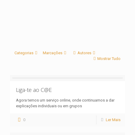
Categorias
Marcações
Autores
Mostrar Tudo
Liga-te ao C@E
Agora temos um serviço online, onde continuamos a dar
explicações individuais ou em grupos
0
Ler Mais